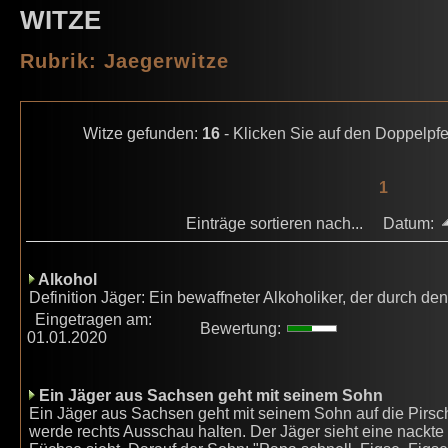
WITZE
Rubrik: Jaegerwitze
Witze gefunden:
16
- Klicken Sie auf den Doppelpfe
1
Einträge sortieren nach... Datum:
Alkohol
Definition Jäger: Ein bewaffneter Alkoholiker, der durch d
Eingetragen am:
Bewertung:
01.01.2020
Ein Jäger aus Sachsen geht mit seinem Sohn
Ein Jäger aus Sachsen geht mit seinem Sohn auf die Pirsch.
werde rechts Ausschau halten. Der Jäger sieht eine nackt