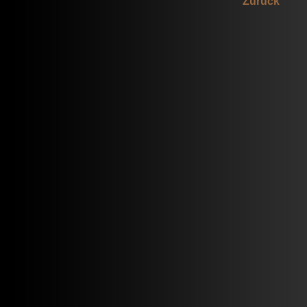
Zurück