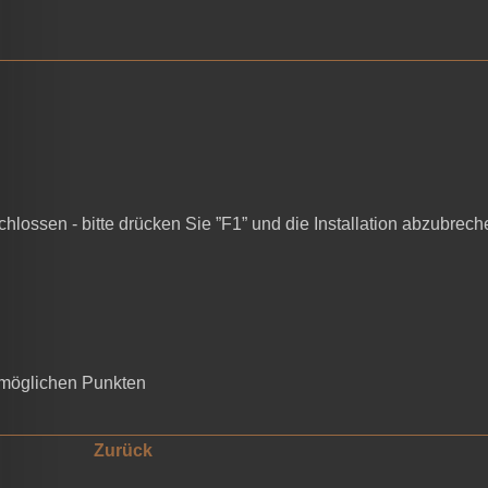
ossen - bitte drücken Sie ”F1” und die Installation abzubrech
möglichen Punkten
Zurück