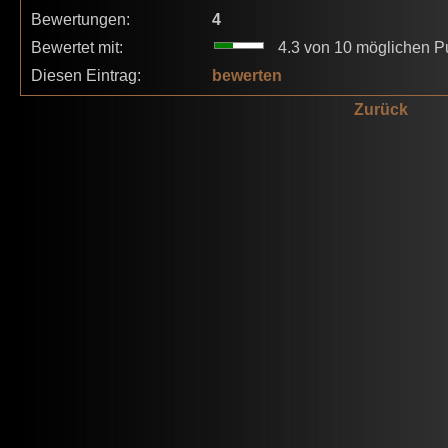
Bewertungen:
4
Bewertet mit:
4.3 von 10 möglichen P
Diesen Eintrag:
bewerten
Zurück