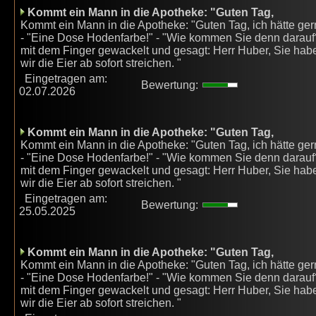
Kommt ein Mann in die Apotheke: "Guten Tag,
Kommt ein Mann in die Apotheke: "Guten Tag, ich hätte ger
- "Eine Dose Hodenfarbe!" - "Wie kommen Sie denn darauf?"
mit dem Finger gewackelt und gesagt: Herr Huber, Sie habe
wir die Eier ab sofort streichen. "
Eingetragen am:
Bewertung:
02.07.2026
Kommt ein Mann in die Apotheke: "Guten Tag,
Kommt ein Mann in die Apotheke: "Guten Tag, ich hätte ger
- "Eine Dose Hodenfarbe!" - "Wie kommen Sie denn darauf?"
mit dem Finger gewackelt und gesagt: Herr Huber, Sie habe
wir die Eier ab sofort streichen. "
Eingetragen am:
Bewertung:
25.05.2025
Kommt ein Mann in die Apotheke: "Guten Tag,
Kommt ein Mann in die Apotheke: "Guten Tag, ich hätte ger
- "Eine Dose Hodenfarbe!" - "Wie kommen Sie denn darauf?"
mit dem Finger gewackelt und gesagt: Herr Huber, Sie habe
wir die Eier ab sofort streichen. "