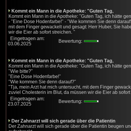
Kommt ein Mann in die Apotheke: "Guten Tag,
Kommt ein Mann in die Apotheke: "Guten Tag, ich hätte ger
- "Eine Dose Hodenfarbe!" - "Wie kommen Sie denn darauf?"
mit dem Finger gewackelt und gesagt: Herr Huber, Sie habe
wir die Eier ab sofort streichen. "
Eingetragen am:
Bewertung:
03.06.2025
Kommt ein Mann in die Apotheke: "Guten Tag,
Kommt ein Mann in die Apotheke: "Guten Tag, ich hätte ge
"Wie bitte?"
"Eine Dose Hodenfarbe!"
"Wie kommen Sie denn darauf?"
"Tja, mein Arzt hat mich untersucht, mit dem Finger gewack
zuviel Cholesterin im Blut, da müssen wir die Eier ab sofort
Eingetragen am:
Bewertung:
23.07.2025
Der Zahnarzt will sich gerade über die Patientin
Der Zahnarzt will sich gerade über die Patientin beugen un