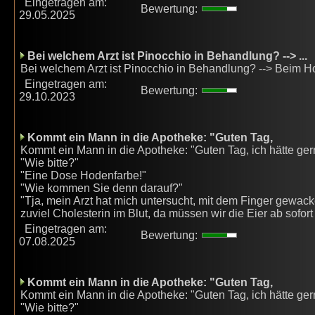
Eingetragen am:
Bewertung:
29.05.2025
Bei welchem Arzt ist Pinocchio in Behandlung? --> ...
Bei welchem Arzt ist Pinocchio in Behandlung? --> Beim Ho
Eingetragen am:
Bewertung:
29.10.2023
Kommt ein Mann in die Apotheke: "Guten Tag,
Kommt ein Mann in die Apotheke: "Guten Tag, ich hätte ge
"Wie bitte?"
"Eine Dose Hodenfarbe!"
"Wie kommen Sie denn darauf?"
"Tja, mein Arzt hat mich untersucht, mit dem Finger gewack
zuviel Cholesterin im Blut, da müssen wir die Eier ab sofort
Eingetragen am:
Bewertung:
07.08.2025
Kommt ein Mann in die Apotheke: "Guten Tag,
Kommt ein Mann in die Apotheke: "Guten Tag, ich hätte ge
"Wie bitte?"