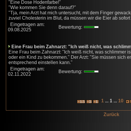
"Eine Dose Hodenfarbe!"
"Wie kommen Sie denn darauf?"
"Tja, mein Arzt hat mich untersucht, mit dem Finger gewack
zuviel Cholesterin im Blut, da müssen wir die Eier ab sofort
Eingetragen am:
Bewertung:
09.08.2025
Eine Frau beim Zahnarzt: "Ich weiß nicht, was schlimme
Eine Frau beim Zahnarzt: "Ich weiß nicht, was schlimmer i
oder ein Kind zu bekommen." Der Arzt: "Sie müssen sich en
entsprechend einstellen kann."
Eingetragen am:
Bewertung:
02.11.2022
1
... 1 ...
10
Zurück