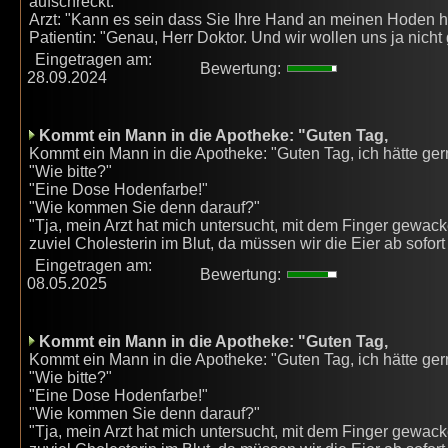
aufschreckt.
Arzt: "Kann es sein dass Sie Ihre Hand an meinen Hoden 
Patientin: "Genau, Herr Doktor. Und wir wollen uns ja nich
Eingetragen am:
Bewertung:
28.09.2024
Kommt ein Mann in die Apotheke: "Guten Tag,
Kommt ein Mann in die Apotheke: "Guten Tag, ich hätte ge
"Wie bitte?"
"Eine Dose Hodenfarbe!"
"Wie kommen Sie denn darauf?"
"Tja, mein Arzt hat mich untersucht, mit dem Finger gewack
zuviel Cholesterin im Blut, da müssen wir die Eier ab sofort
Eingetragen am:
Bewertung:
08.05.2025
Kommt ein Mann in die Apotheke: "Guten Tag,
Kommt ein Mann in die Apotheke: "Guten Tag, ich hätte ge
"Wie bitte?"
"Eine Dose Hodenfarbe!"
"Wie kommen Sie denn darauf?"
"Tja, mein Arzt hat mich untersucht, mit dem Finger gewack