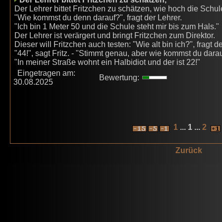
Der Lehrer bittet Fritzchen zu schätzen, wie hoch die Schule
"Wie kommst du denn darauf?", fragt der Lehrer.
"Ich bin 1 Meter 50 und die Schule steht mir bis zum Hals."
Der Lehrer ist verärgert und bringt Fritzchen zum Direktor.
Dieser will Fritzchen auch testen: "Wie alt bin ich?", fragt de
"44!", sagt Fritz. - "Stimmt genau, aber wie kommst du dara
"In meiner Straße wohnt ein Halbidiot und der ist 22!"
Eingetragen am:
Bewertung:
30.08.2025
1
... 1 ...
2
Zurück