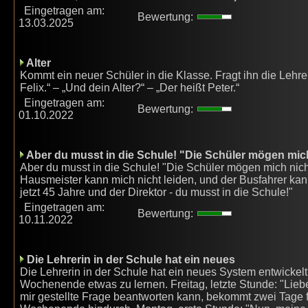
Eingetragen am:
Bewertung:
13.03.2025
Alter
Kommt ein neuer Schüler in die Klasse. Fragt ihn die Lehrer
Felix.“ – „Und dein Alter?“ – „Der heißt Peter.“
Eingetragen am:
Bewertung:
01.10.2022
Aber du musst in die Schule! "Die Schüler mögen mich
Aber du musst in die Schule! "Die Schüler mögen mich nich
Hausmeister kann mich nicht leiden, und der Busfahrer kann
jetzt 45 Jahre und der Direktor - du musst in die Schule!"
Eingetragen am:
Bewertung:
10.11.2022
Die Lehrerin in der Schule hat ein neues
Die Lehrerin in der Schule hat ein neues System entwickelt,
Wochenende etwas zu lernen. Freitag, letzte Stunde: "Lie
mir gestellte Frage beantworten kann, bekommt zwei Tage f