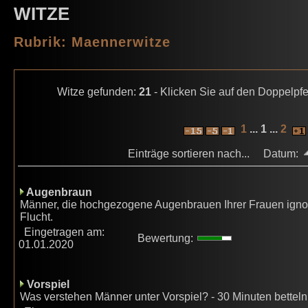
WITZE
Rubrik: Maennerwitze
Witze gefunden:
21
- Klicken Sie auf den Doppelpfe
1
... 1 ...
2
Einträge sortieren nach... Datum:
Augenbraun
Männer, die hochgezogene Augenbrauen Ihrer Frauen ignorie
Flucht.
Eingetragen am:
Bewertung:
01.01.2020
Vorspiel
Was verstehen Männer unter Vorspiel? - 30 Minuten betteln