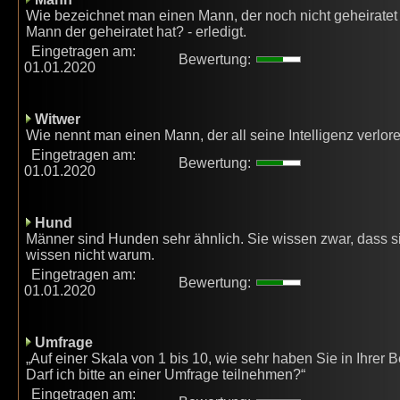
Wie bezeichnet man einen Mann, der noch nicht geheiratet 
Mann der geheiratet hat? - erledigt.
Eingetragen am:
Bewertung:
01.01.2020
Witwer
Wie nennt man einen Mann, der all seine Intelligenz verlore
Eingetragen am:
Bewertung:
01.01.2020
Hund
Männer sind Hunden sehr ähnlich. Sie wissen zwar, dass s
wissen nicht warum.
Eingetragen am:
Bewertung:
01.01.2020
Umfrage
„Auf einer Skala von 1 bis 10, wie sehr haben Sie in Ihrer
Darf ich bitte an einer Umfrage teilnehmen?“
Eingetragen am: