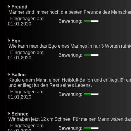
Freund
Männer sind immer noch die besten Freunde des Mensche
Eingetragen am:
Bewertung:
01.01.2020
Ego
Wie kann man das Ego eines Mannes in nur 3 Worten ruinier
Eingetragen am:
Bewertung:
01.01.2020
Ballon
Kaufe einem Mann einen Heißluft-Ballon und er fliegt für 
und er fliegt für den Rest seines Lebens.
Eingetragen am:
Bewertung:
01.01.2020
Schnee
Wir haben jetzt 12 cm Schnee. Für meinen Mann wären da
Eingetragen am:
Bewertung:
01.01.2020