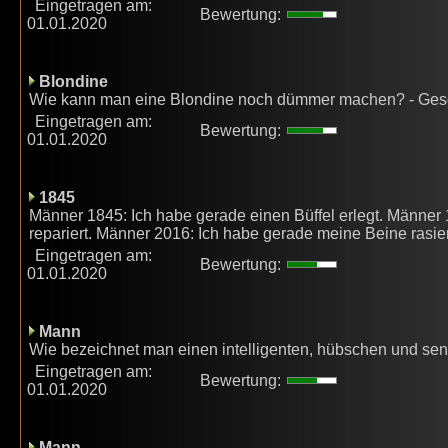
Eingetragen am:
Bewertung:
01.01.2020
Blondine
Wie kann man eine Blondine noch dümmer machen? - Ge
Eingetragen am:
Bewertung:
01.01.2020
1845
Männer 1845: Ich habe gerade einen Büffel erlegt. Männer
repariert. Männer 2016: Ich habe gerade meine Beine rasier
Eingetragen am:
Bewertung:
01.01.2020
Mann
Wie bezeichnet man einen intelligenten, hübschen und sen
Eingetragen am:
Bewertung:
01.01.2020
Mann