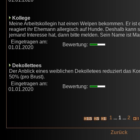
Kollege
Meine Arbeitskollegin hat einen Welpen bekommen. Er ist ec
reagiert ihr Ehemann allergisch auf Hunde. Deshalb kann si
jemand Interesse hat, dann bitte melden. Sein Name ist Marce
Eingetragen am:
Bewertung:
01.01.2020
Dekollettees
Der Anblick eines weiblichen Dekolletees reduziert das 
50% (pro Brust).
Eingetragen am:
Bewertung:
01.01.2020
1
... 1 ...
2
Zurück