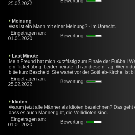
Bewertung:
25.02.2022
Meinung
Was ist ein Mann mit einer Meinung? - Im Unrecht.
Eingetragen am:
Bewertung:
01.01.2020
Last Minute
Mein Freund hat mich kurzfristig zum Finale der Fußball We
ein Ticket übrig. Leider heirate ich an diesem Tag. Wenn d
bitte kurz Bescheid: Sie wartet vor der Gottlieb-Kirche, ist 
Eingetragen am:
Bewertung:
25.02.2022
Idioten
Warum jetzt alle Männer als Idioten bezeichnen? Das geht e
dass es auch Männer gibt, die Vollidioten sind.
Eingetragen am:
Bewertung:
01.01.2020