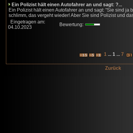
Ein Polizist hält einen Autofahrer an und sagt: ?...
Ein Polizist hält einen Autofahrer an und sagt: “Sie sind ja 
schlimm, das vergeht wieder! Aber Sie sind Polizist und das 
Eingetragen am:
Bewertung:
04.10.2023
1
... 1 ...
7
Zurück