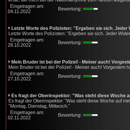
Eingetragen am:
Bewertung:
04.11.2022
Letzte Worte des Polizisten: "Ergeben sie sich. Jeder
Letzte Worte des Polizisten: "Ergeben sie sich. Jeder Wider
Eingetragen am:
Bewertung:
28.10.2022
Mein Bruder ist bei der Polizei! - Meiner auch! Vorgest
Mein Bruder ist bei der Polizei! - Meiner auch! Vorgestern 
Eingetragen am:
Bewertung:
27.10.2022
Es fragt der Oberinspektor: "Was steht diese Woche a
Es fragt der Oberinspektor: "Was steht diese Woche auf me
"Montag, Dienstag, Mittwoch."
Eingetragen am:
Bewertung:
02.11.2022