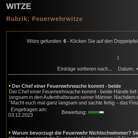
WITZE
Rubrik: Feuerwehrwitze
Witze gefunden:
6
- Klicken Sie auf den Doppelpfei
1
Einträge sortieren nach... Datum:
Der Chef einer Feuerwehrwache kommt - beide
Der Chef einer Feuerwehrwache kommt - beide Hände tief 
langsam in den Aufenthaltsraum seiner Männer. Nachdem er 
"Macht euch mal ganz langsam und sachte fertig – das Fin
Eingetragen am:
Bewertung:
03.12.2023
Warum bevorzugt die Feuerwehr Nichtschwimmer? Si