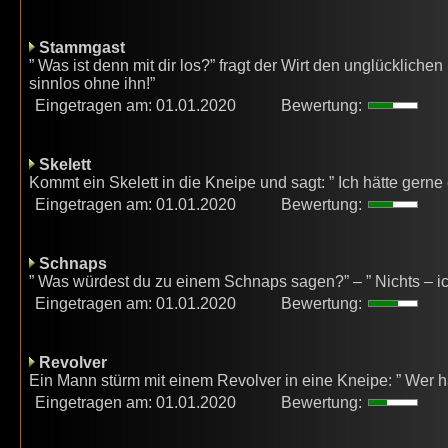
Stammgast
” Was ist denn mit dir los?” fragt der Wirt den unglücklich
sinnlos ohne ihn!”
Eingetragen am: 01.01.2020
Bewertung:
Skelett
Kommt ein Skelett in die Kneipe und sagt: ” Ich hätte gerne
Eingetragen am: 01.01.2020
Bewertung:
Schnaps
” Was würdest du zu einem Schnaps sagen?” – ” Nichts – ic
Eingetragen am: 01.01.2020
Bewertung:
Revolver
Ein Mann stürm mit einem Revolver in eine Kneipe: ” Wer ha
Eingetragen am: 01.01.2020
Bewertung: