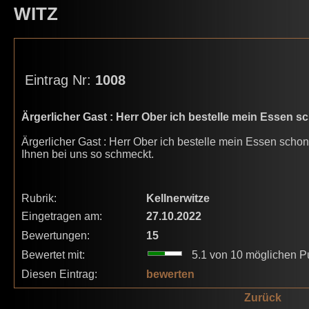
WITZ
Eintrag Nr:
1008
Ärgerlicher Gast : Herr Ober ich bestelle mein Essen s
Ärgerlicher Gast : Herr Ober ich bestelle mein Essen schon
Ihnen bei uns so schmeckt.
Rubrik:
Kellnerwitze
Eingetragen am:
27.10.2022
Bewertungen:
15
Bewertet mit:
5.1 von 10 möglichen P
Diesen Eintrag:
bewerten
Zurück