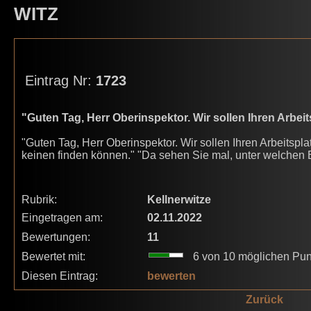
WITZ
Eintrag Nr:
1723
"Guten Tag, Herr Oberinspektor. Wir sollen Ihren Arbeit
"Guten Tag, Herr Oberinspektor. Wir sollen Ihren Arbeitspl
keinen finden können." "Da sehen Sie mal, unter welchen 
Rubrik:
Kellnerwitze
Eingetragen am:
02.11.2022
Bewertungen:
11
Bewertet mit:
6 von 10 möglichen Pun
Diesen Eintrag:
bewerten
Zurück