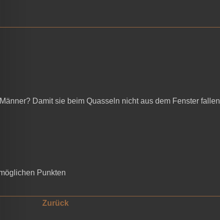
 Männer? Damit sie beim Quasseln nicht aus dem Fenster fallen
möglichen Punkten
Zurück