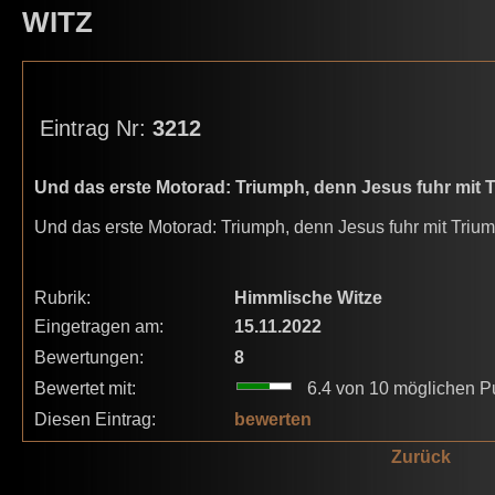
WITZ
Eintrag Nr:
3212
Und das erste Motorad: Triumph, denn Jesus fuhr mit 
Und das erste Motorad: Triumph, denn Jesus fuhr mit Tri
Rubrik:
Himmlische Witze
Eingetragen am:
15.11.2022
Bewertungen:
8
Bewertet mit:
6.4 von 10 möglichen P
Diesen Eintrag:
bewerten
Zurück