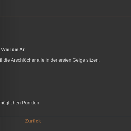
Weil die Ar
e Arschlöcher alle in der ersten Geige sitzen.
möglichen Punkten
Zurück