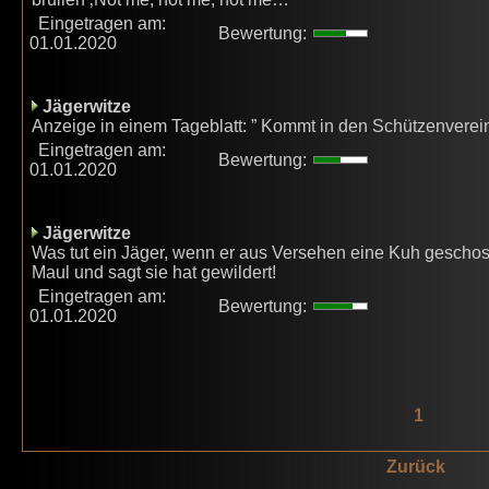
Eingetragen am:
Bewertung:
01.01.2020
Jägerwitze
Anzeige in einem Tageblatt: ” Kommt in den Schützenverein
Eingetragen am:
Bewertung:
01.01.2020
Jägerwitze
Was tut ein Jäger, wenn er aus Versehen eine Kuh geschos
Maul und sagt sie hat gewildert!
Eingetragen am:
Bewertung:
01.01.2020
1
Zurück